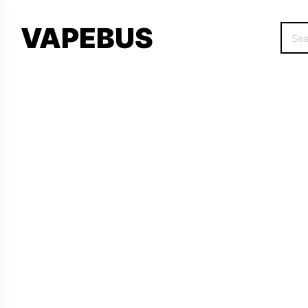
VAPEBUS